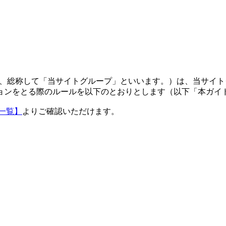
」（以下、総称して「当サイトグループ」といいます。）は、当サ
ョンをとる際のルールを以下のとおりとします（以下「本ガイ
一覧】
よりご確認いただけます。