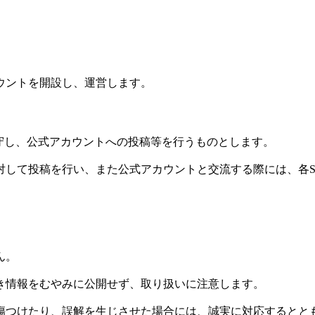
ウントを開設し、運営します。
守し、公式アカウントへの投稿等を行うものとします。
対して投稿を行い、また公式アカウントと交流する際には、各S
ん。
き情報をむやみに公開せず、取り扱いに注意します。
傷つけたり、誤解を生じさせた場合には、誠実に対応するとと