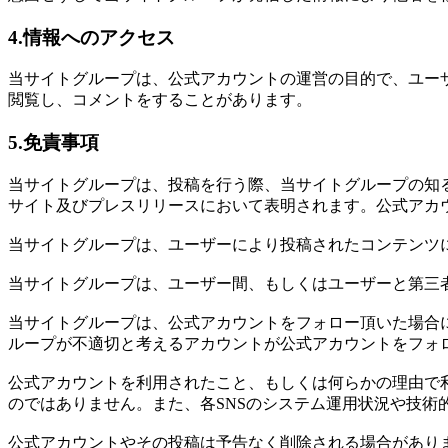
4.情報へのアクセス
当サイトグループは、公式アカウントの運営の目的で、ユーザ
閲覧し、コメントをすることがあります。
5.免責事項
当サイトグループは、投稿を行う際、当サイトグループの知
サイト及びプレスリリースにおいて表明されます。公式アカ
当サイトグループは、ユーザーにより投稿されたコンテンツ
当サイトグループは、ユーザー間、もしくはユーザーと第三
当サイトグループは、公式アカウントをフォロー頂いた場合
ループが不適切と考えるアカウントが公式アカウントをフォ
公式アカウントを利用されたこと、もしくは何らかの理由で
のではありません。また、各SNSのシステム運用状況や技
公式アカウントやその投稿は予告なく削除される場合があり