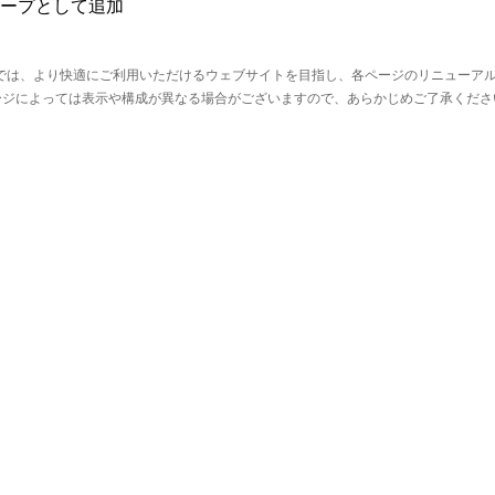
ループとして追加
p GROUPでは、より快適にご利用いただけるウェブサイトを目指し、各ページのリニュー
ージによっては表示や構成が異なる場合がございますので、あらかじめご了承くださ