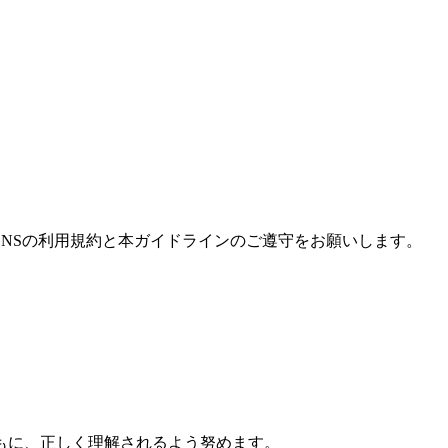
NSの利用規約と本ガイドラインのご遵守をお願いします。
もに、正しく理解されるよう努めます。