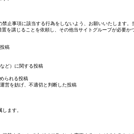
の禁止事項に該当する行為をしないよう、お願いいたします。
な措置を講じることを依頼し、その他当サイトグループが必要か
投稿
など）に関する投稿
認められる投稿
運営を妨げ、不適切と判断した投稿
属します。