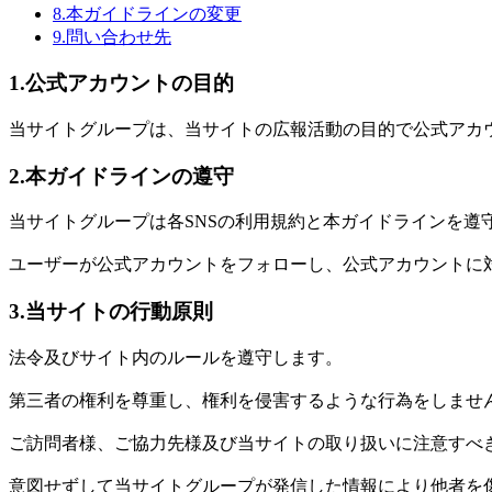
8.本ガイドラインの変更
9.問い合わせ先
1.公式アカウントの目的
当サイトグループは、当サイトの広報活動の目的で公式アカ
2.本ガイドラインの遵守
当サイトグループは各SNSの利用規約と本ガイドラインを遵
ユーザーが公式アカウントをフォローし、公式アカウントに
3.当サイトの行動原則
法令及びサイト内のルールを遵守します。
第三者の権利を尊重し、権利を侵害するような行為をしませ
ご訪問者様、ご協力先様及び当サイトの取り扱いに注意すべ
意図せずして当サイトグループが発信した情報により他者を