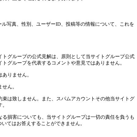
ール写真、性別、ユーザーID、投稿等の情報について、これを
イトグループの公式見解は、原則として当サイトグループ公式
イトグループを代表するコメントや意見ではありません。
はありません。
ません。
約束は致しません。また、スパムアカウントその他当サイトグ
す。
なる損害についても、当サイトグループは一切の責任を負うも
ついてはお答えすることができません。